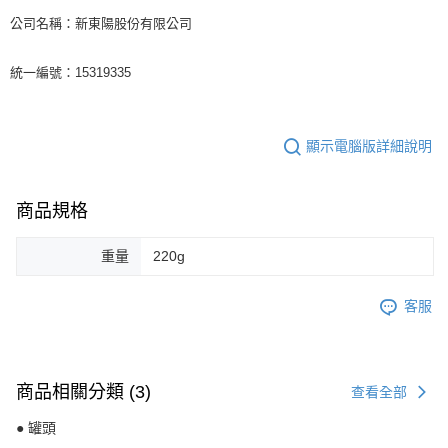
公司名稱：新東陽股份有限公司
統一編號：15319335
顯示電腦版詳細說明
商品規格
重量
220g
客服
商品相關分類 (3)
查看全部
● 罐頭