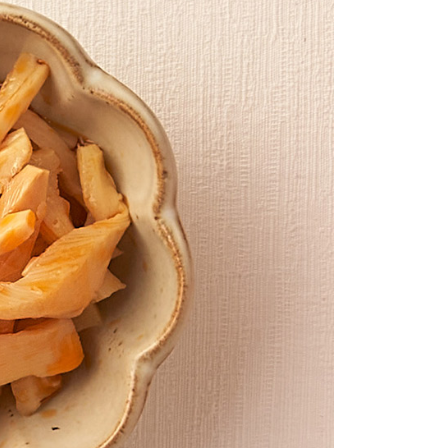
核予不同之上限額度；若仍有額度不足之情形，本公司將視審查
用戶進行身份認證。
一人註冊多個帳號或使用他人資訊註冊。若發現惡意使用之情
科技股份有限公司將有權停止該用戶之使用額度並採取法律行