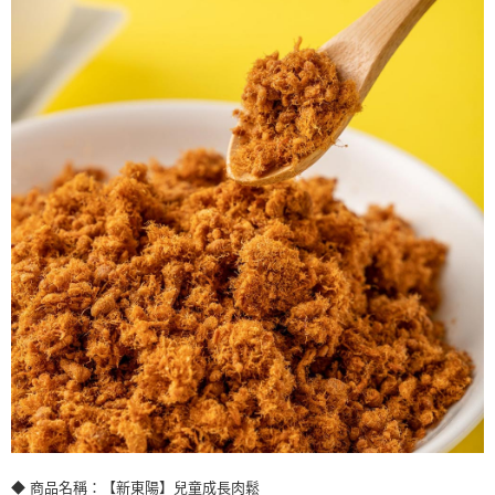
◆ 商品名稱：【新東陽】兒童成長肉鬆