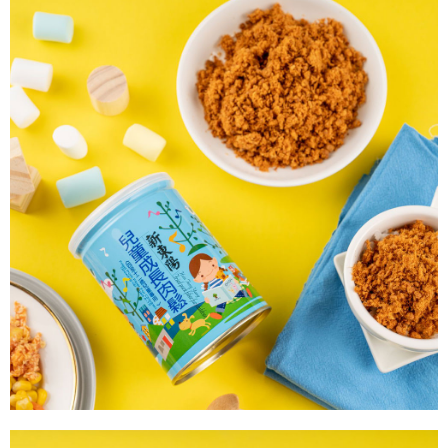
時審查核予不同之上限額度；若仍有額度不足之情形，本公司將視審查結果
請求用戶進行身份認證。
５．嚴禁一人註冊多個帳號或使用他人資訊註冊。若發現惡意使用之情形，
恩沛科技股份有限公司將有權停止該用戶之使用額度並採取法律行動。