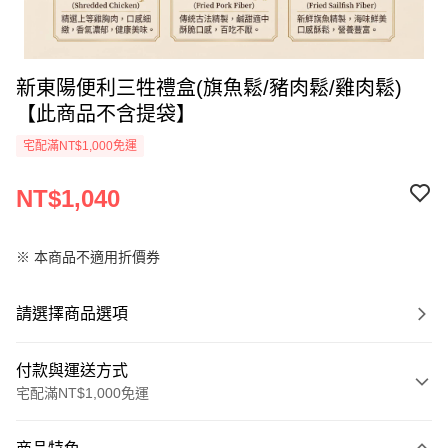
新東陽便利三牲禮盒(旗魚鬆/豬肉鬆/雞肉鬆)
【此商品不含提袋】
宅配滿NT$1,000免運
NT$1,040
※ 本商品不適用折價券
請選擇商品選項
付款與運送方式
宅配滿NT$1,000免運
付款方式